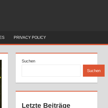
ES
PRIVACY POLICY
Suchen
Suchen
Letzte Beiträge