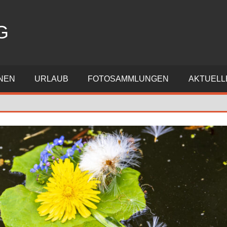
G
NEN
URLAUB
FOTOSAMMLUNGEN
AKTUELL