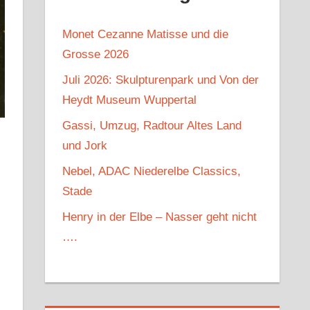
Monet Cezanne Matisse und die
Grosse 2026
Juli 2026: Skulpturenpark und Von der
Heydt Museum Wuppertal
Gassi, Umzug, Radtour Altes Land
und Jork
Nebel, ADAC Niederelbe Classics,
Stade
Henry in der Elbe – Nasser geht nicht
….