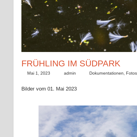
FRÜHLING IM SÜDPARK
Mai 1, 2023
admin
Dokumentationen
,
Foto
Bilder vom 01. Mai 2023