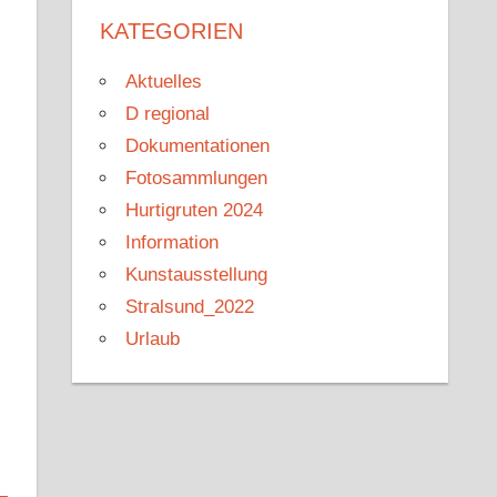
KATEGORIEN
Aktuelles
D regional
Dokumentationen
Fotosammlungen
Hurtigruten 2024
Information
Kunstausstellung
Stralsund_2022
Urlaub