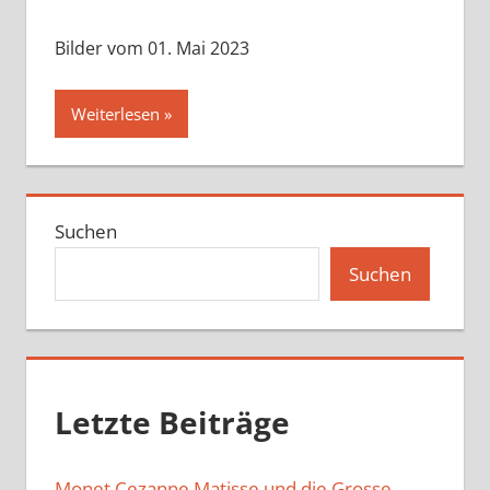
Bilder vom 01. Mai 2023
Weiterlesen
Suchen
Suchen
Letzte Beiträge
Monet Cezanne Matisse und die Grosse