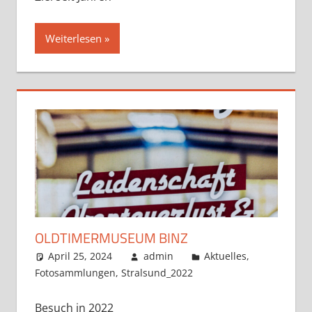
Weiterlesen
OLDTIMERMUSEUM BINZ
April 25, 2024
admin
Aktuelles
,
Fotosammlungen
,
Stralsund_2022
Besuch in 2022