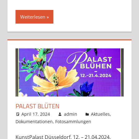
Weiterlesen
PALAST BLÜTEN
April 17, 2024
admin
Aktuelles
,
Dokumentationen
,
Fotosammlungen
KunstPalast Düsseldorf, 12. – 21.04.2024,