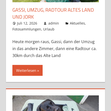
GASSI, UMZUG, RADTOUR ALTES LAND
UND JORK
Juli 12, 2026
admin
Aktuelles
,
Fotosammlungen
,
Urlaub
Heute morgen raus, Gassi, dann der Umzug
in das andere Zimmer, dann eine Radtour ca.
30km durch das Alte Land
Weiterlesen