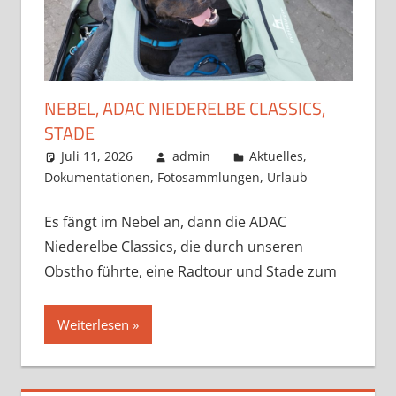
NEBEL, ADAC NIEDERELBE CLASSICS,
STADE
Juli 11, 2026
admin
Aktuelles
,
Dokumentationen
,
Fotosammlungen
,
Urlaub
Es fängt im Nebel an, dann die ADAC
Niederelbe Classics, die durch unseren
Obstho führte, eine Radtour und Stade zum
Weiterlesen