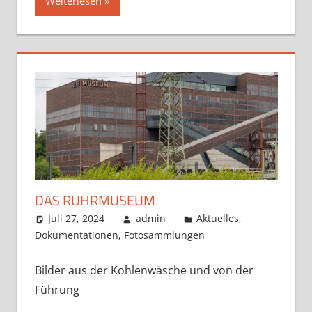
Weiterlesen
DAS RUHRMUSEUM
Juli 27, 2024
admin
Aktuelles
,
Dokumentationen
,
Fotosammlungen
Bilder aus der Kohlenwäsche und von der
Führung