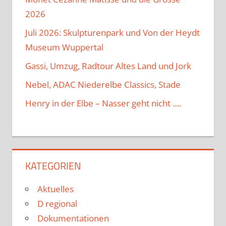
2026
Juli 2026: Skulpturenpark und Von der Heydt
Museum Wuppertal
Gassi, Umzug, Radtour Altes Land und Jork
Nebel, ADAC Niederelbe Classics, Stade
Henry in der Elbe – Nasser geht nicht ….
KATEGORIEN
Aktuelles
D regional
Dokumentationen