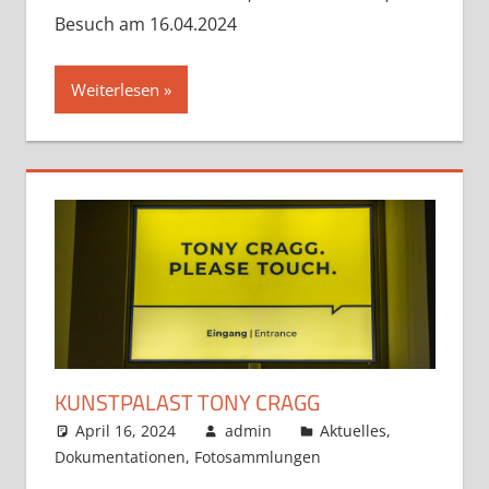
Besuch am 16.04.2024
Weiterlesen
KUNSTPALAST TONY CRAGG
April 16, 2024
admin
Aktuelles
,
Dokumentationen
,
Fotosammlungen