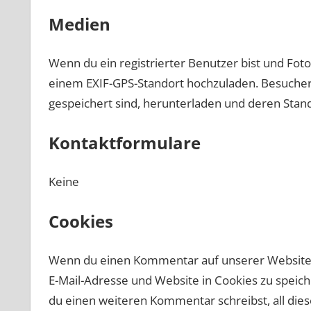
Medien
Wenn du ein registrierter Benutzer bist und Foto
einem EXIF-GPS-Standort hochzuladen. Besucher 
gespeichert sind, herunterladen und deren Stan
Kontaktformulare
Keine
Cookies
Wenn du einen Kommentar auf unserer Website sc
E-Mail-Adresse und Website in Cookies zu speiche
du einen weiteren Kommentar schreibst, all die