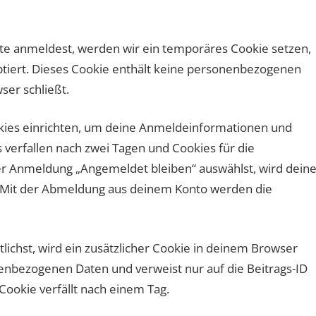
site anmeldest, werden wir ein temporäres Cookie setzen,
ptiert. Dieses Cookie enthält keine personenbezogenen
er schließt.
kies einrichten, um deine Anmeldeinformationen und
verfallen nach zwei Tagen und Cookies für die
der Anmeldung „Angemeldet bleiben“ auswählst, wird dein
 Mit der Abmeldung aus deinem Konto werden die
lichst, wird ein zusätzlicher Cookie in deinem Browser
nenbezogenen Daten und verweist nur auf die Beitrags-ID
 Cookie verfällt nach einem Tag.