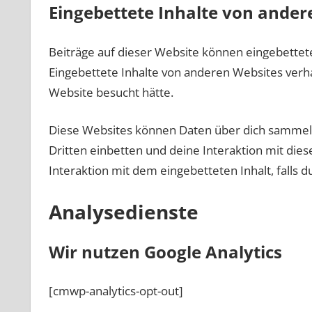
Eingebettete Inhalte von ander
Beiträge auf dieser Website können eingebettete In
Eingebettete Inhalte von anderen Websites verha
Website besucht hätte.
Diese Websites können Daten über dich sammeln,
Dritten einbetten und deine Interaktion mit dies
Interaktion mit dem eingebetteten Inhalt, falls 
Analysedienste
Wir nutzen Google Analytics
[cmwp-analytics-opt-out]