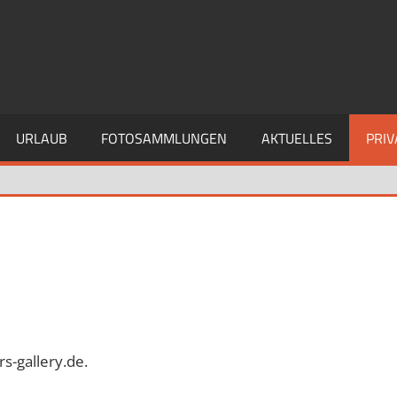
URLAUB
FOTOSAMMLUNGEN
AKTUELLES
PRIV
rs-gallery.de.