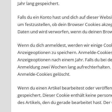
Jahr lang gespeichert.
Falls du ein Konto hast und dich auf dieser Web
um festzustellen, ob dein Browser Cookies akze
Daten und wird verworfen, wenn du deinen Brows
Wenn du dich anmeldest, werden wir einige Coo
Anzeigeoptionen zu speichern. Anmelde-Cookies 
Anzeigeoptionen nach einem Jahr. Falls du bei 
Anmeldung zwei Wochen lang aufrechterhalten.
Anmelde-Cookies gelöscht.
Wenn du einen Artikel bearbeitest oder veröffent
gespeichert. Dieser Cookie enthält keine perso
des Artikels, den du gerade bearbeitet hast. Der