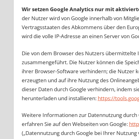
Wir setzen Google Analytics nur mit aktivier
der Nutzer wird von Google innerhalb von Mitgl
Vertragsstaaten des Abkommens über den Europ
wird die volle IP-Adresse an einen Server von Go
Die von dem Browser des Nutzers übermittelte I
zusammengeführt. Die Nutzer können die Speich
ihrer Browser-Software verhindern; die Nutzer 
erzeugten und auf ihre Nutzung des Onlineange
dieser Daten durch Google verhindern, indem si
herunterladen und installieren:
https://tools.go
Weitere Informationen zur Datennutzung durch 
erfahren Sie auf den Webseiten von Google:
http
(„Datennutzung durch Google bei Ihrer Nutzung 