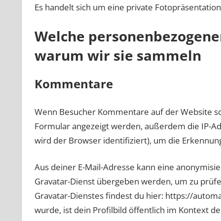
Es handelt sich um eine private Fotopräsentation
Welche personenbezogene
warum wir sie sammeln
Kommentare
Wenn Besucher Kommentare auf der Website sch
Formular angezeigt werden, außerdem die IP-Ad
wird der Browser identifiziert), um die Erkennu
Aus deiner E-Mail-Adresse kann eine anonymisie
Gravatar-Dienst übergeben werden, um zu prüfen
Gravatar-Dienstes findest du hier: https://aut
wurde, ist dein Profilbild öffentlich im Kontext 