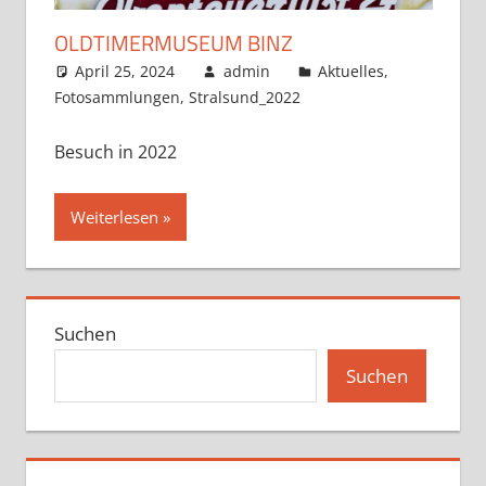
OLDTIMERMUSEUM BINZ
April 25, 2024
admin
Aktuelles
,
Fotosammlungen
,
Stralsund_2022
Besuch in 2022
Weiterlesen
Suchen
Suchen