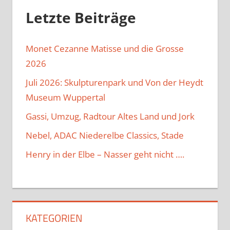
Letzte Beiträge
Monet Cezanne Matisse und die Grosse
2026
Juli 2026: Skulpturenpark und Von der Heydt
Museum Wuppertal
Gassi, Umzug, Radtour Altes Land und Jork
Nebel, ADAC Niederelbe Classics, Stade
Henry in der Elbe – Nasser geht nicht ….
KATEGORIEN