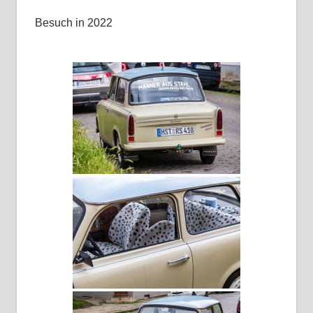
Besuch in 2022