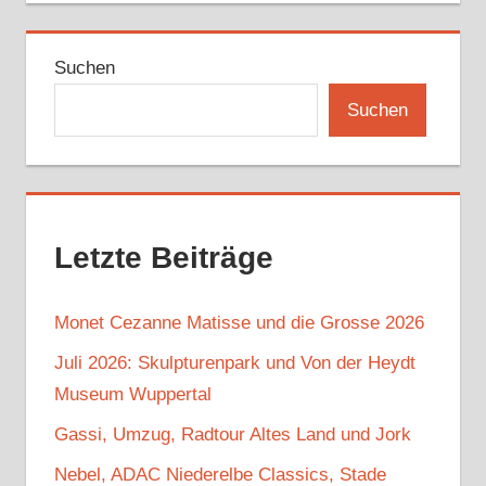
Suchen
Suchen
Letzte Beiträge
Monet Cezanne Matisse und die Grosse 2026
Juli 2026: Skulpturenpark und Von der Heydt
Museum Wuppertal
Gassi, Umzug, Radtour Altes Land und Jork
Nebel, ADAC Niederelbe Classics, Stade