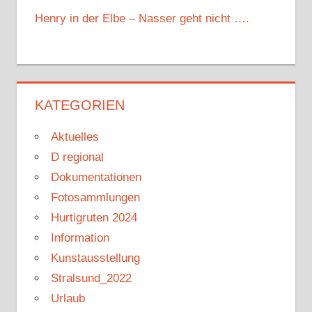
Henry in der Elbe – Nasser geht nicht ….
KATEGORIEN
Aktuelles
D regional
Dokumentationen
Fotosammlungen
Hurtigruten 2024
Information
Kunstausstellung
Stralsund_2022
Urlaub