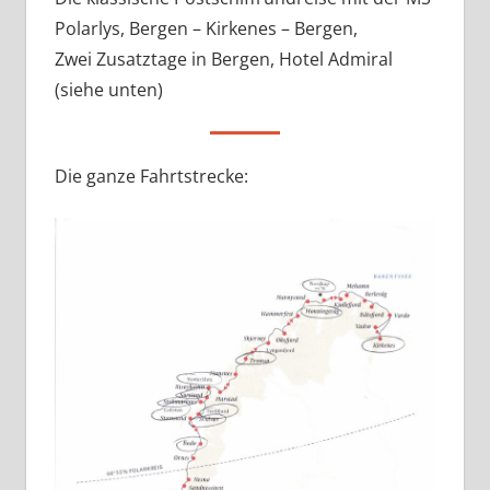
Polarlys, Bergen – Kirkenes – Bergen,
Zwei Zusatztage in Bergen, Hotel Admiral
(siehe unten)
Die ganze Fahrtstrecke: