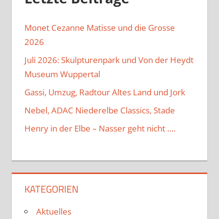
Monet Cezanne Matisse und die Grosse
2026
Juli 2026: Skulpturenpark und Von der Heydt
Museum Wuppertal
Gassi, Umzug, Radtour Altes Land und Jork
Nebel, ADAC Niederelbe Classics, Stade
Henry in der Elbe – Nasser geht nicht ….
KATEGORIEN
Aktuelles