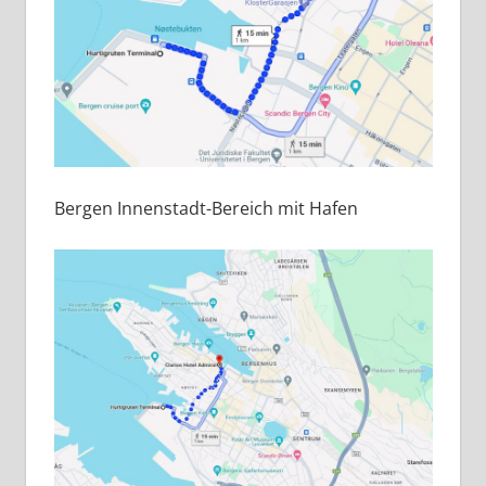
Bergen Innenstadt-Bereich mit Hafen