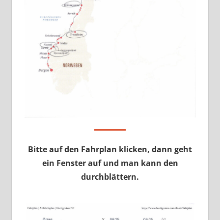
Bitte auf den Fahrplan klicken, dann geht
ein Fenster auf und man kann den
durchblättern.