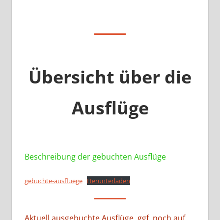
Übersicht über die
Ausflüge
Beschreibung der gebuchten Ausflüge
gebuchte-ausfluege
Herunterladen
Aktuell ausgebuchte Ausflüge, ggf. noch auf